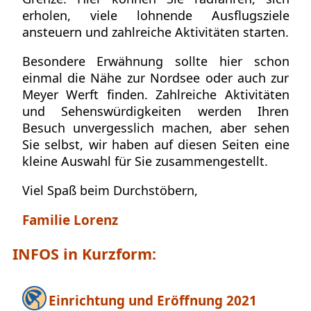
erholen, viele lohnende Ausflugsziele
ansteuern und zahlreiche Aktivitäten starten.
Besondere Erwähnung sollte hier schon
einmal die Nähe zur Nordsee oder auch zur
Meyer Werft finden. Zahlreiche Aktivitäten
und Sehenswürdigkeiten werden Ihren
Besuch unvergesslich machen, aber sehen
Sie selbst, wir haben auf diesen Seiten eine
kleine Auswahl für Sie zusammengestellt.
Viel Spaß beim Durchstöbern,
Familie Lorenz
INFOS in Kurzform:
Einrichtung und Eröffnung 2021