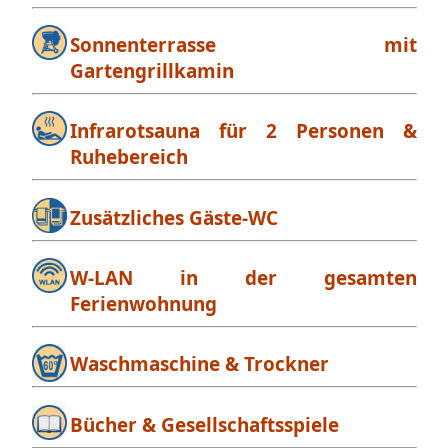
Sonnenterrasse mit
Gartengrillkamin
Infrarotsauna für 2 Personen &
Ruhebereich
Zusätzliches Gäste-WC
W-LAN in der gesamten
Ferienwohnung
Waschmaschine & Trockner
Bücher & Gesellschaftsspiele