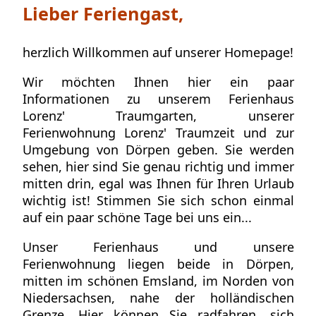
Lieber Feriengast,
herzlich Willkommen auf unserer Homepage!
Wir möchten Ihnen hier ein paar
Informationen zu unserem Ferienhaus
Lorenz' Traumgarten, unserer
Ferienwohnung
Lorenz' Traumzeit und zur
Umgebung von Dörpen geben. Sie werden
sehen, hier sind Sie genau richtig und immer
mitten drin, egal was Ihnen für Ihren Urlaub
wichtig ist! Stimmen Sie sich schon einmal
auf ein paar schöne Tage bei uns ein...
Unser Ferienhaus und unsere
Ferienwohnung liegen beide in Dörpen,
mitten im schönen Emsland, im Norden von
Niedersachsen, nahe der holländischen
Grenze. Hier können Sie radfahren, sich